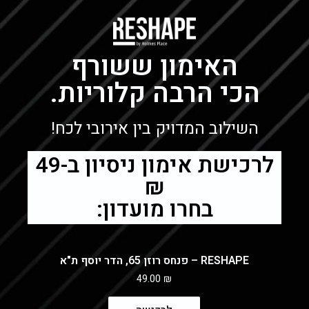
האימון ששורף
הכי הרבה קלוריות.
השילוב המדויק בין אירובי לכח!
לרכישת אימון ניסיון ב-49
₪
בחרו מועדון:
RESHAPE – פנחס רוזן 65, הדר יוסף ת"א
49.00
₪