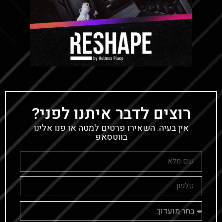
רוצים לדבר איתנו לפני?
אין בעיה. השאירו פרטים למטה או פנו אלינו
בווטסאפ