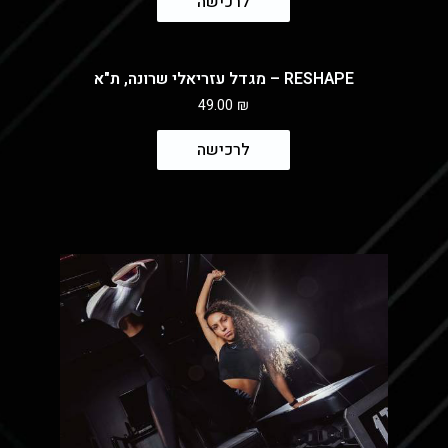
לרכישה
RESHAPE – מגדל עזריאלי שרונה, ת"א
49.00
₪
לרכישה